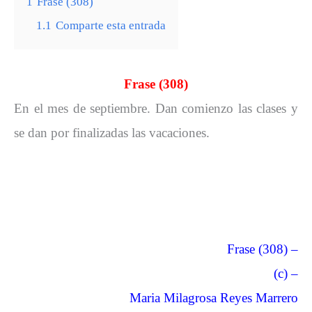
1
Frase (308)
1.1
Comparte esta entrada
Frase (308)
En el mes de septiembre. Dan comienzo las clases y
se dan por finalizadas las vacaciones.
Frase (308) –
(c) –
Maria Milagrosa Reyes Marrero