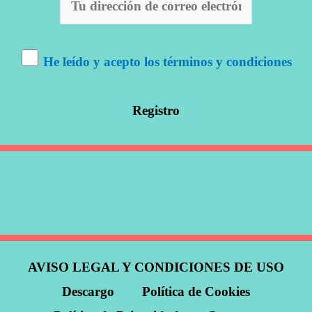
He leído y acepto los términos y condiciones
AVISO LEGAL Y CONDICIONES DE USO
Descargo
Política de Cookies