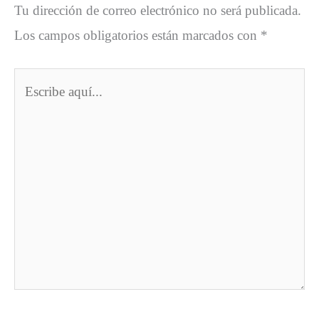
Tu dirección de correo electrónico no será publicada.
Los campos obligatorios están marcados con
*
Escribe
aquí...