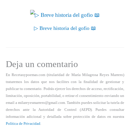
▷ Breve historia del gofio 📖
Deja un comentario
En Recetasypoemas.com (titularidad de María Milagrosa Reyes Marrero)
trataremos los datos que nos facilites con la finalidad de gestionar y
publicar tu comentario. Podrás ejercer los derechos de acceso, rectificación,
limitación, oposición, portabilidad, o retirar el consentimiento enviando un
email a milareyesmarrero@gmail.com. También puedes solicitar la tutela de
derechos ante la Autoridad de Control (AEPD). Puedes consultar
información adicional y detallada sobre protección de datos en nuestra
Política de Privacidad
.