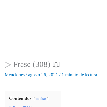
▷ Frase (308) 📖
Menciones
/
agosto 26, 2021
/
1 minuto de lectura
Contenidos
ocultar