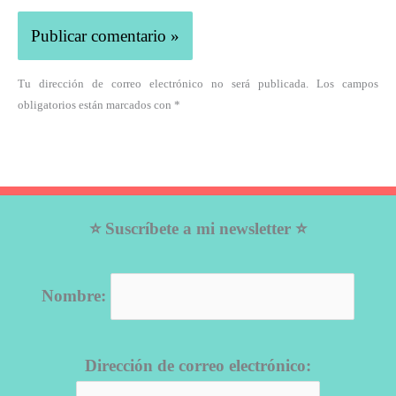
Tu dirección de correo electrónico no será publicada. Los campos
obligatorios están marcados con *
⭐ Suscríbete a mi newsletter ⭐
Nombre:
Dirección de correo electrónico: