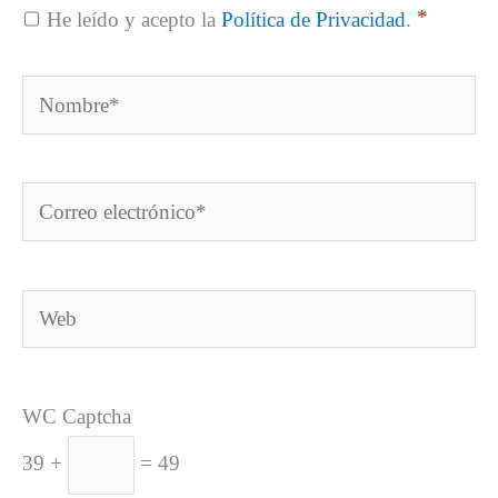
*
He leído y acepto la
Política de Privacidad
.
Nombre*
Correo
electrónico*
Web
WC Captcha
39 +
= 49