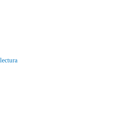
lectura