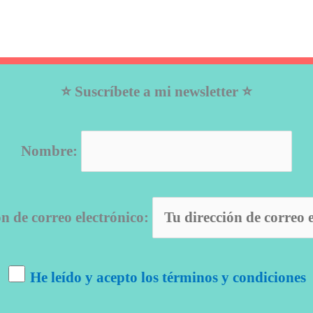
⭐ Suscríbete a mi newsletter ⭐
Nombre:
ón de correo electrónico:
He leído y acepto los términos y condiciones