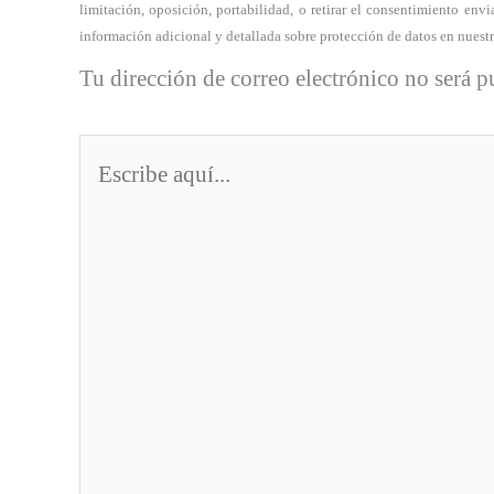
limitación, oposición, portabilidad, o retirar el consentimiento e
información adicional y detallada sobre protección de datos en nuest
Tu dirección de correo electrónico no será p
Escribe
aquí...