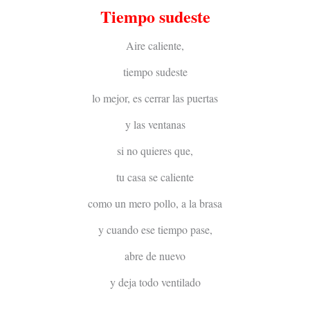
Tiempo sudeste
Aire caliente,
tiempo sudeste
lo mejor, es cerrar las puertas
y las ventanas
si no quieres que,
tu casa se caliente
como un mero pollo, a la brasa
y cuando ese tiempo pase,
abre de nuevo
y deja todo ventilado