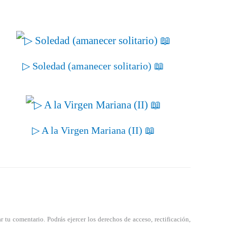
▷ Soledad (amanecer solitario) 📖
▷ A la Virgen Mariana (II) 📖
tu comentario. Podrás ejercer los derechos de acceso, rectificación,