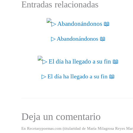
Entradas relacionadas
▷ Abandonándonos 📖
▷ El día ha llegado a su fin 📖
Deja un comentario
En Recetasypoemas.com (titularidad de María Milagrosa Reyes Marrero