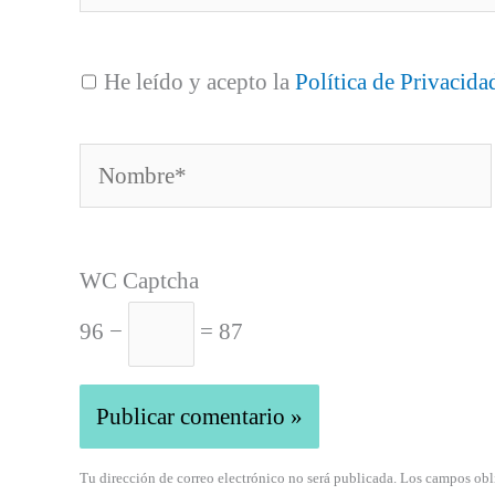
He leído y acepto la
Política de Privacida
Nombre*
WC Captcha
96 −
= 87
Tu dirección de correo electrónico no será publicada. Los campos obl