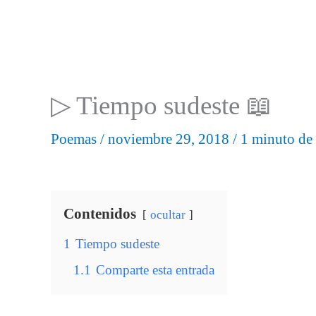
▷ Tiempo sudeste 📖
Poemas
/
noviembre 29, 2018
/
1 minuto de 
Contenidos
ocultar
1
Tiempo sudeste
1.1
Comparte esta entrada