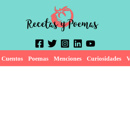
Cuentos
Poemas
Menciones
Curiosidades
V