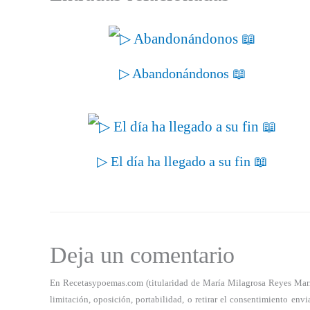
▷ Abandonándonos 📖
▷ El día ha llegado a su fin 📖
Deja un comentario
En Recetasypoemas.com (titularidad de María Milagrosa Reyes Marrero
limitación, oposición, portabilidad, o retirar el consentimiento e