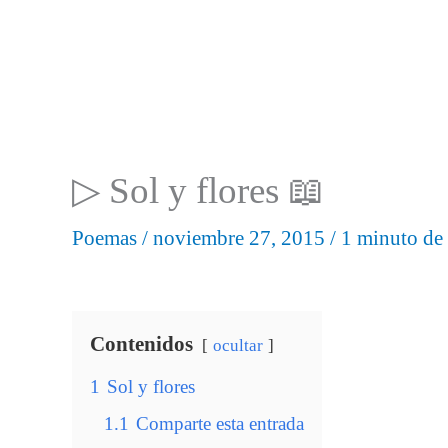
▷ Sol y flores 📖
Poemas
/
noviembre 27, 2015
/
1 minuto de 
Contenidos
ocultar
1
Sol y flores
1.1
Comparte esta entrada