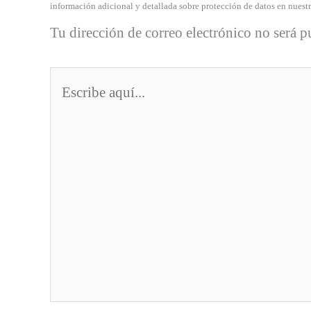
información adicional y detallada sobre protección de datos en nuest
Tu dirección de correo electrónico no será p
Escribe
aquí...