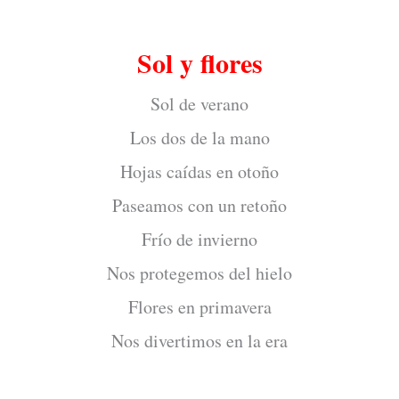
Sol y flores
Sol de verano
Los dos de la mano
Hojas caídas en otoño
Paseamos con un retoño
Frío de invierno
Nos protegemos del hielo
Flores en primavera
Nos divertimos en la era