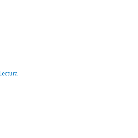
lectura