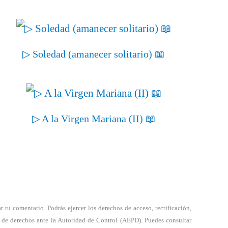
▷ Soledad (amanecer solitario) 📖
▷ A la Virgen Mariana (II) 📖
tu comentario. Podrás ejercer los derechos de acceso, rectificación,
a de derechos ante la Autoridad de Control (AEPD). Puedes consultar