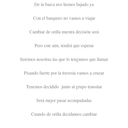
De la barca nos hemos bajado ya
Con el barquero no vamos a viajar
Cambiar de orilla nuestra decisión será
Pero este aún, tendrá que esperar
Seremos nosotras las que lo tengamos que llamar
Pisando fuerte por la travesía vamos a cruzar
Tenemos decidido junto al grupo transitar
Será mejor pasar acompañadas
Cuando de orilla decidamos cambiar