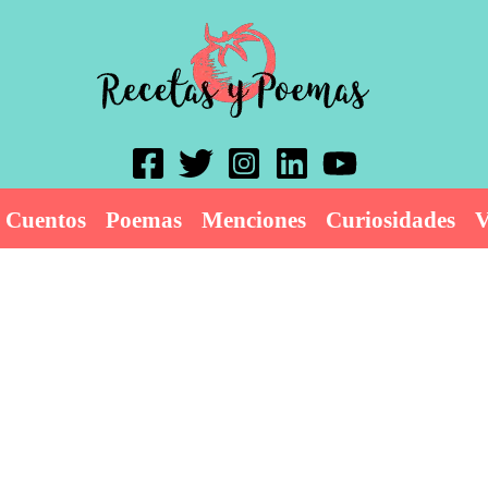
Cuentos
Poemas
Menciones
Curiosidades
V