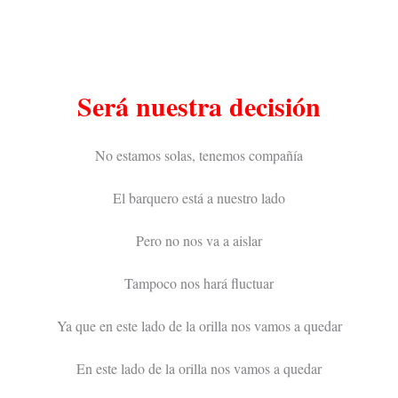
Será nuestra decisión
No estamos solas, tenemos compañía
El barquero está a nuestro lado
Pero no nos va a aislar
Tampoco nos hará fluctuar
Ya que en este lado de la orilla nos vamos a quedar
En este lado de la orilla nos vamos a quedar