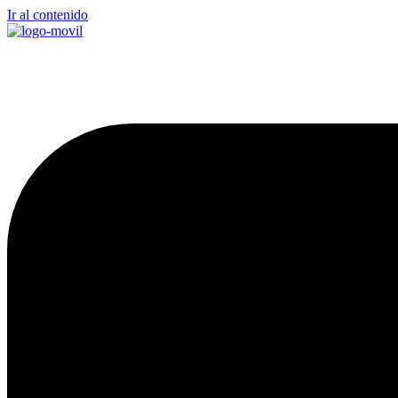
Ir al contenido