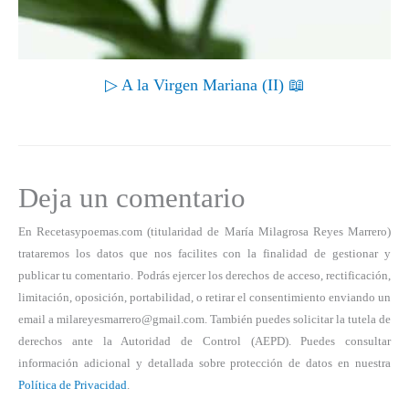
▷ A la Virgen Mariana (II) 📖
Deja un comentario
En Recetasypoemas.com (titularidad de María Milagrosa Reyes Marrero)
trataremos los datos que nos facilites con la finalidad de gestionar y
publicar tu comentario. Podrás ejercer los derechos de acceso, rectificación,
limitación, oposición, portabilidad, o retirar el consentimiento enviando un
email a milareyesmarrero@gmail.com. También puedes solicitar la tutela de
derechos ante la Autoridad de Control (AEPD). Puedes consultar
información adicional y detallada sobre protección de datos en nuestra
Política de Privacidad
.