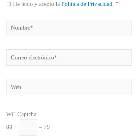
*
He leído y acepto la
Política de Privacidad
.
Nombre*
Correo
electrónico*
Web
WC Captcha
88 −
= 79