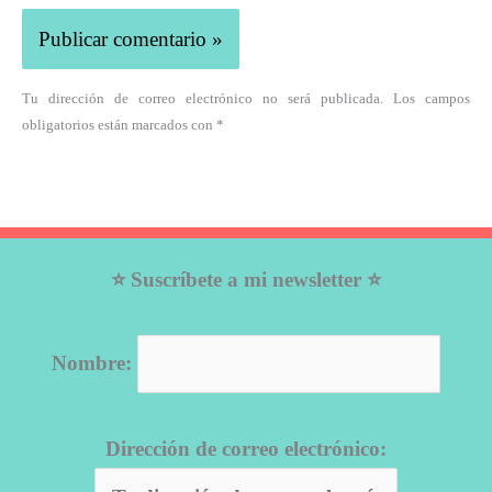
Tu dirección de correo electrónico no será publicada. Los campos
obligatorios están marcados con *
⭐ Suscríbete a mi newsletter ⭐
Nombre:
Dirección de correo electrónico: