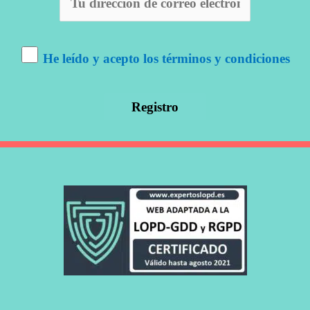
He leído y acepto los términos y condiciones