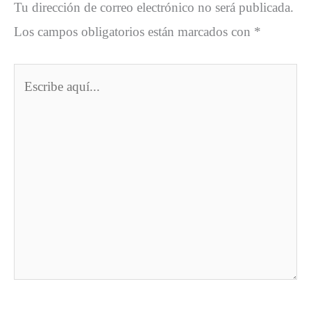
Tu dirección de correo electrónico no será publicada.
Los campos obligatorios están marcados con
*
Escribe
aquí...