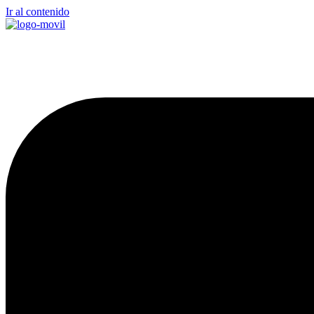
Ir al contenido