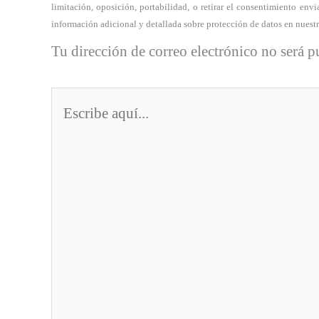
limitación, oposición, portabilidad, o retirar el consentimiento e
información adicional y detallada sobre protección de datos en nuest
Tu dirección de correo electrónico no será p
Escribe
aquí...