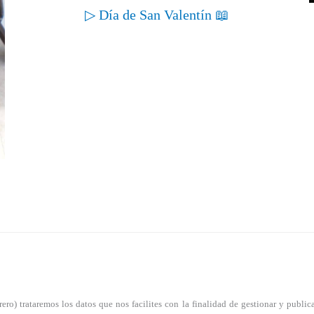
▷ Día de San Valentín 📖
) trataremos los datos que nos facilites con la finalidad de gestionar y publicar 