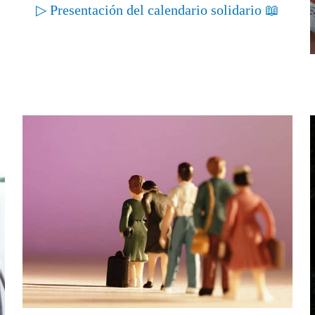
▷ Presentación del calendario solidario 📖