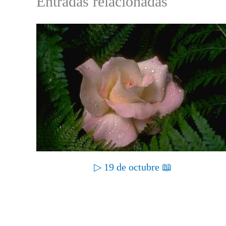
Entradas relacionadas
▷ 19 de octubre 📖