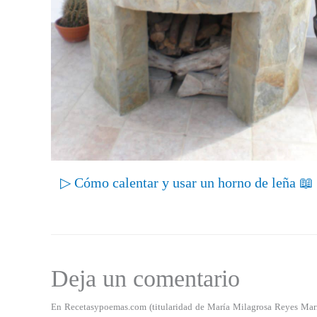
▷ Cómo calentar y usar un horno de leña 📖
Deja un comentario
En Recetasypoemas.com (titularidad de María Milagrosa Reyes Marrero