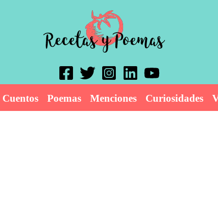
Cuentos
Poemas
Menciones
Curiosidades
V