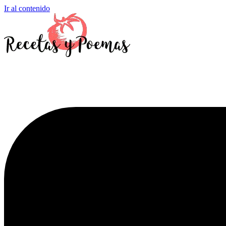
Ir al contenido