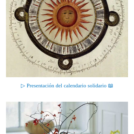
▷ Presentación del calendario solidario 📖