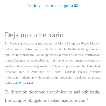
▷ Breve historia del gofio 📖
Deja un comentario
En Recetasypoemas.com (titularidad de María Milagrosa Reyes Marrero)
trataremos los datos que nos facilites con la finalidad de gestionar y
publicar tu comentario. Podrás ejercer los derechos de acceso, rectificación,
limitación, oposición, portabilidad, o retirar el consentimiento enviando un
email a milareyesmarrero@gmail.com. También puedes solicitar la tutela de
derechos ante la Autoridad de Control (AEPD). Puedes consultar
información adicional y detallada sobre protección de datos en nuestra
Política de Privacidad
.
Tu dirección de correo electrónico no será publicada.
Los campos obligatorios están marcados con
*