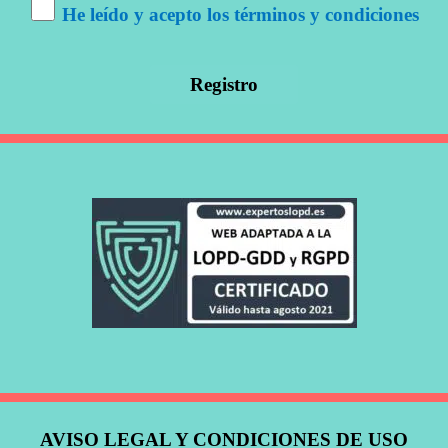
He leído y acepto los términos y condiciones
AVISO LEGAL Y CONDICIONES DE USO