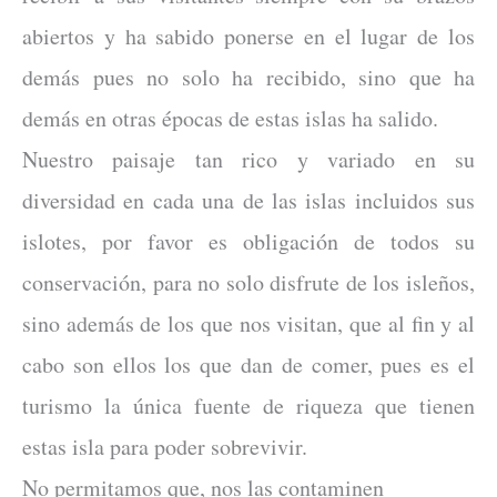
abiertos y ha sabido ponerse en el lugar de los
demás pues no solo ha recibido, sino que ha
demás en otras épocas de estas islas ha salido.
Nuestro paisaje tan rico y variado en su
diversidad en cada una de las islas incluidos sus
islotes, por favor es obligación de todos su
conservación, para no solo disfrute de los isleños,
sino además de los que nos visitan, que al fin y al
cabo son ellos los que dan de comer, pues es el
turismo la única fuente de riqueza que tienen
estas isla para poder sobrevivir.
No permitamos que, nos las contaminen