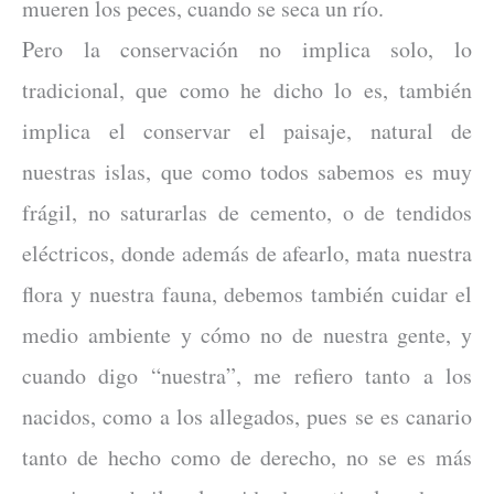
mueren los peces, cuando se seca un río.
Pero la conservación no implica solo, lo
tradicional, que como he dicho lo es, también
implica el conservar el paisaje, natural de
nuestras islas, que como todos sabemos es muy
frágil, no saturarlas de cemento, o de tendidos
eléctricos, donde además de afearlo, mata nuestra
flora y nuestra fauna, debemos también cuidar el
medio ambiente y cómo no de nuestra gente, y
cuando digo “nuestra”, me refiero tanto a los
nacidos, como a los allegados, pues se es canario
tanto de hecho como de derecho, no se es más