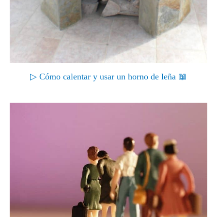
▷ Cómo calentar y usar un horno de leña 📖