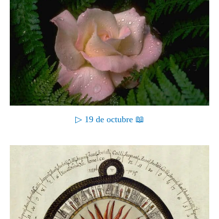
▷ 19 de octubre 📖