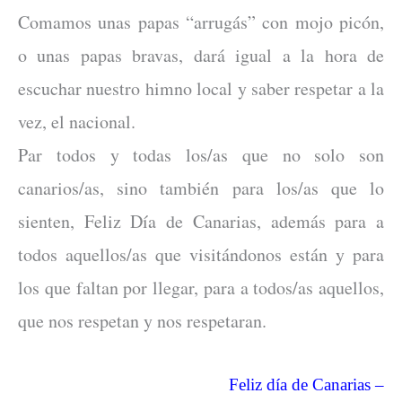
Comamos unas papas “arrugás” con mojo picón,
o unas papas bravas, dará igual a la hora de
escuchar nuestro himno local y saber respetar a la
vez, el nacional.
Par todos y todas los/as que no solo son
canarios/as, sino también para los/as que lo
sienten, Feliz Día de Canarias, además para a
todos aquellos/as que visitándonos están y para
los que faltan por llegar, para a todos/as aquellos,
que nos respetan y nos respetaran.
Feliz día de Canarias –