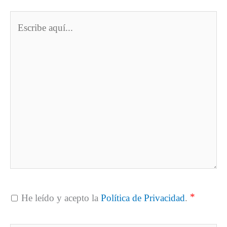
Escribe
aquí...
*
He leído y acepto la
Política de Privacidad
.