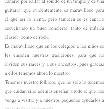
canario por bailar al sonido de un timple y de una
guitarra, que evidentemente es maravilloso para
el que así lo siente, pero también se es canario
escuchando un buen concierto, tanto de música
clásica, como de rock.
Es maravilloso que en los colegios a los niños se
les enseñen nuestras tradiciones, para que no
olviden sus raíces y a sus ancestros, pues gracias
a ellos tenemos ahora lo nuestro.
Tenemos nuestro folklore, que no solo lo tenemos
que cuidar, sino además enseñar a todo el que nos
venga a visitar y a nuestros pequeños ayudarlos a
aprenderlo y conservarlo.