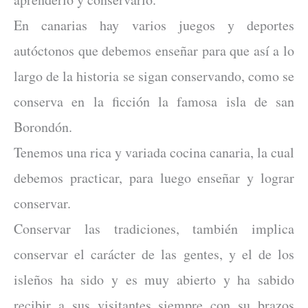
En canarias hay varios juegos y deportes
autóctonos que debemos enseñar para que así a lo
largo de la historia se sigan conservando, como se
conserva en la ficción la famosa isla de san
Borondón.
Tenemos una rica y variada cocina canaria, la cual
debemos practicar, para luego enseñar y lograr
conservar.
Conservar las tradiciones, también implica
conservar el carácter de las gentes, y el de los
isleños ha sido y es muy abierto y ha sabido
recibir a sus visitantes siempre con su brazos