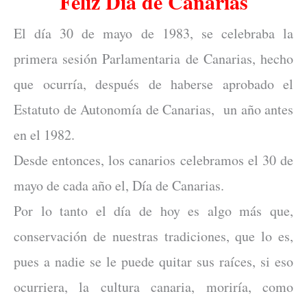
Feliz Día de Canarias
El día 30 de mayo de 1983, se celebraba la
primera sesión Parlamentaria de Canarias, hecho
que ocurría, después de haberse aprobado el
Estatuto de Autonomía de Canarias, un año antes
en el 1982.
Desde entonces, los canarios celebramos el 30 de
mayo de cada año el, Día de Canarias.
Por lo tanto el día de hoy es algo más que,
conservación de nuestras tradiciones, que lo es,
pues a nadie se le puede quitar sus raíces, si eso
ocurriera, la cultura canaria, moriría, como