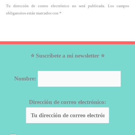
Tu dirección de correo electrónico no será publicada. Los campos
obligatorios están marcados con *
⭐ Suscríbete a mi newsletter ⭐
Nombre:
Dirección de correo electrónico: