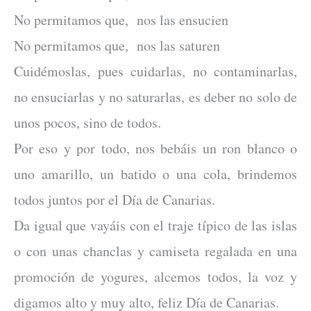
No permitamos que, nos las ensucien
No permitamos que, nos las saturen
Cuidémoslas, pues cuidarlas, no contaminarlas,
no ensuciarlas y no saturarlas, es deber no solo de
unos pocos, sino de todos.
Por eso y por todo, nos bebáis un ron blanco o
uno amarillo, un batido o una cola, brindemos
todos juntos por el Día de Canarias.
Da igual que vayáis con el traje típico de las islas
o con unas chanclas y camiseta regalada en una
promoción de yogures, alcemos todos, la voz y
digamos alto y muy alto, feliz Día de Canarias.