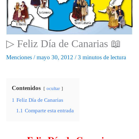
▷ Feliz Día de Canarias 📖
Menciones
/
mayo 30, 2012
/
3 minutos de lectura
Contenidos
ocultar
1
Feliz Día de Canarias
1.1
Comparte esta entrada